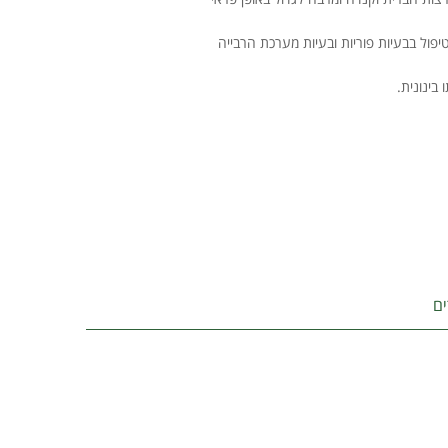
ול בבעיות פוריות ובעיות מערכת הרבייה
בינונית.
ם