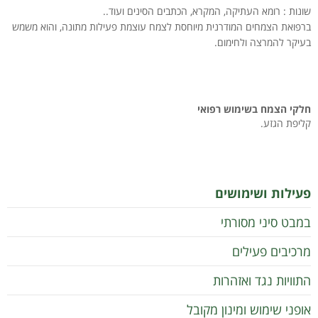
שונות : רומא העתיקה, המקרא, הכתבים הסינים ועוד..
ברפואת הצמחים המודרנית מיוחסת לצמח עוצמת פעילות מתונה, והוא משמש
בעיקר להמרצה ולחימום.
חלקי הצמח בשימוש רפואי
קליפת הגזע.
פעילות ושימושים
במבט סיני מסורתי
מרכיבים פעילים
התוויות נגד ואזהרות
אופני שימוש ומינון מקובל