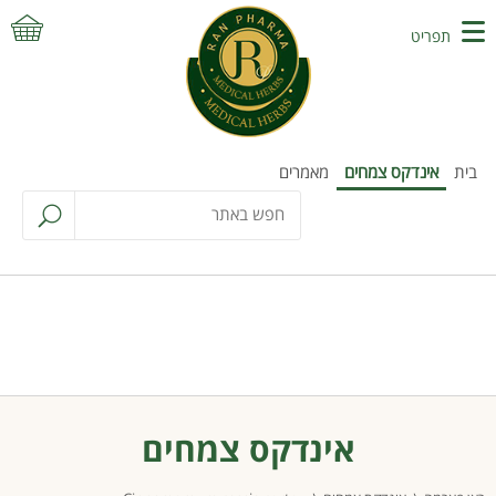
תפריט
בית
אינדקס צמחים
מאמרים
אינדקס צמחים