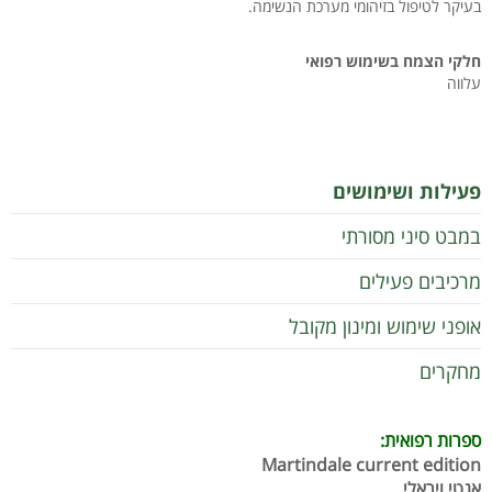
בעיקר לטיפול בזיהומי מערכת הנשימה.
חלקי הצמח בשימוש רפואי
עלווה
פעילות ושימושים
במבט סיני מסורתי
מרכיבים פעילים
אופני שימוש ומינון מקובל
מחקרים
ספרות רפואית:
Martindale current edition
אנטי ויראלי.