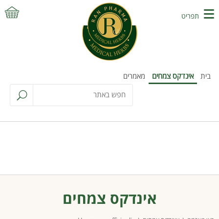
תפריט
בית
אינדקס צמחים
מאמרים
אינדקס צמחים