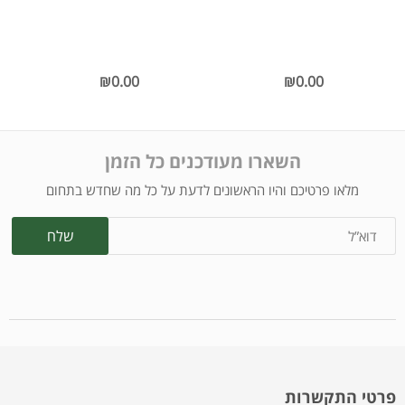
₪0.00
₪0.00
השארו מעודכנים כל הזמן
מלאו פרטיכם והיו הראשונים לדעת על כל מה שחדש בתחום
פרטי התקשרות