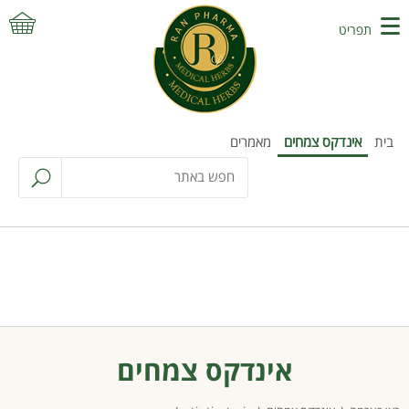
תפריט
בית
אינדקס צמחים
מאמרים
אינדקס צמחים