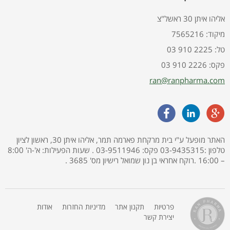
אליהו איתן 30 ראשל"צ
7565216 :מיקוד
03 910 2225 :טל
03 910 2226 :פקס
ran@ranpharma.com
האתר מופעל ע"י בית מרקחת פארמה תמר, אליהו איתן 30, ראשון לציון
טלפון :03-9435315 פקס: 03-9511946 . שעות הפעילות: א'-ה' 8:00
– 16:00 .רוקח אחראי בן נון שמואל רישיון מס' 3685 .
פרטיות
תקנון אתר
מדיניות החזרות
אודות
יצירת קשר