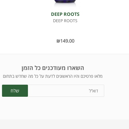
DEEP ROOTS
DEEP ROOTS
₪149.00
השארו מעודכנים כל הזמן
מלאו פרטיכם והיו הראשונים לדעת על כל מה שחדש בתחום