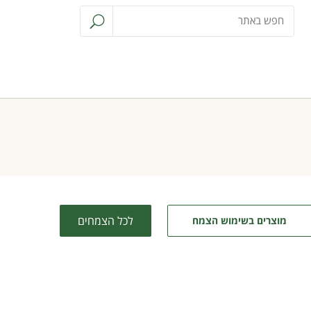
לכל הצמחים
מוצרים בשימוש הצמח