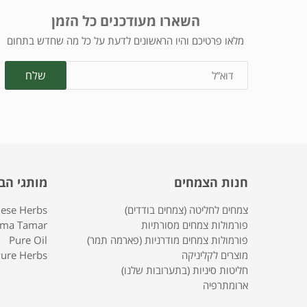
השארו מעודכנים כל הזמן
מלאו פרטיכם והיו הראשונים לדעת על כל מה שחדש בתחום
חנות הצמחים
מותגי הב
צמחים לחליטה (צמחים בודדים)
nese Herbs
פורמולות צמחים מסורתיות
rma Tamar
פורמולות צמחים מודרניות (פארמה תמר)
Pure Oil
מוצרים לקליניקה
ure Herbs
חליטות סיניות (בתערובות שלנו)
ארומתרפיה