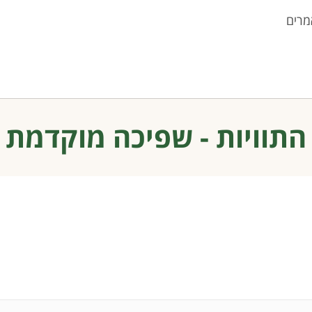
מרים
התוויות - שפיכה מוקדמת