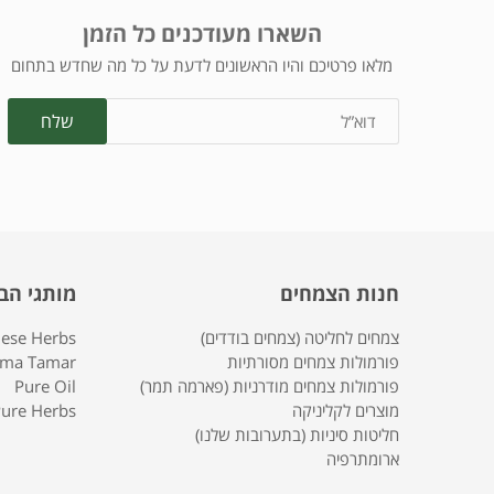
השארו מעודכנים כל הזמן
מלאו פרטיכם והיו הראשונים לדעת על כל מה שחדש בתחום
חנות הצמחים
מותגי הב
צמחים לחליטה (צמחים בודדים)
nese Herbs
פורמולות צמחים מסורתיות
rma Tamar
פורמולות צמחים מודרניות (פארמה תמר)
Pure Oil
מוצרים לקליניקה
ure Herbs
חליטות סיניות (בתערובות שלנו)
ארומתרפיה