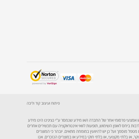
פיתוח ועיצוב קוד וליבה
 אמצעי פרסומי אחר של החברה ו/או מידע שנמסר ע"י נציגינו הינו מידע
 ולרבות ביחס לאופן השימוש, תופעות לוואי אינטראקציה עם תכשירים אחרים
 מטפל מוסמך ועל כן יש להיוועץ במומחה מתאים. יובהר כי המוצרים
או בלתי מקצועי, או בלתי חוקי במידע או במוצרים הנזכרים. אנו