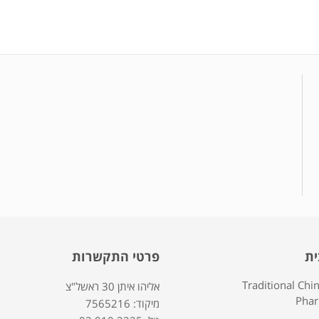
ית
פרטי התקשרות
Traditional Chi
אליהו איתן 30 ראשל"צ
Pha
7565216 :מיקוד