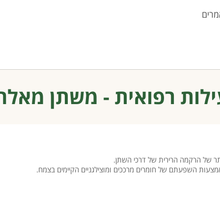
מרים
לות רפואית - משתן מאל
יתר של הרקמה הרירית של דרכי השתן.
ות השפעתם של חומרים מרככים ומוצילגניים הקיימים בצמח.