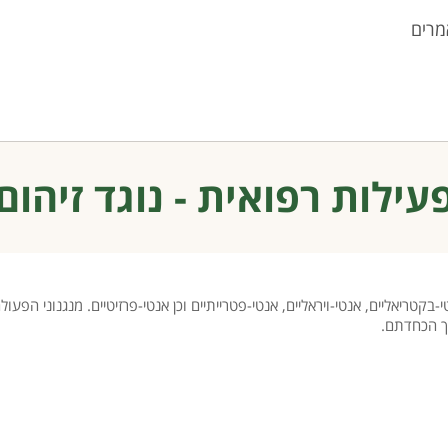
מרים
עילות רפואית - נוגד זיהום
בקטריאליים, אנטי-ויראליים, אנטי-פטרייתיים וכן אנטי-פרזיטיים. מנגנוני הפעו
כך הכחדתם.