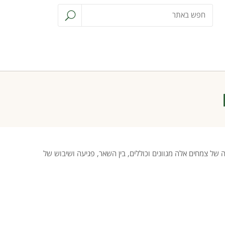
לה של צמחים אלה מגוונים וכוללים, בין השאר, פגיעה ושיבוש של