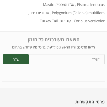
Pistacia lentiscus
,
אלת המסטיק
,
Mastic
Polygonium (Fallopia) multiflora
,
ארכובית סינית
,
Coriolus versicolor
,
קוריולוס
,
Turkey Tail
השארו מעודכנים כל הזמן
מלאו פרטיכם והיו הראשונים לדעת על כל מה שחדש בתחום
פרטי התקשרות