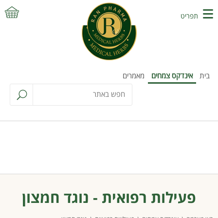
תפריט
בית
אינדקס צמחים
מאמרים
פעילות רפואית - נוגד חמצון