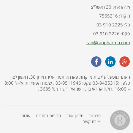
אליהו איתן 30 ראשל"צ
7565216 :מיקוד
03 910 2225 :טל
03 910 2226 :פקס
ran@ranpharma.com
האתר מופעל ע"י בית מרקחת פארמה תמר, אליהו איתן 30, ראשון לציון
טלפון :03-9435315 פקס: 03-9511946 . שעות הפעילות: א'-ה' 8:00
– 16:00 .רוקח אחראי בן נון שמואל רישיון מס' 3685 .
פרטיות
תקנון אתר
מדיניות החזרות
אודות
יצירת קשר