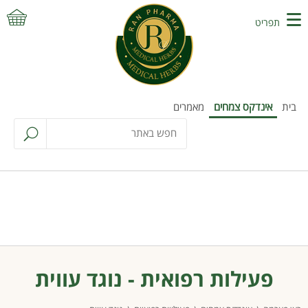
תפריט
בית
אינדקס צמחים
מאמרים
פעילות רפואית - נוגד עווית