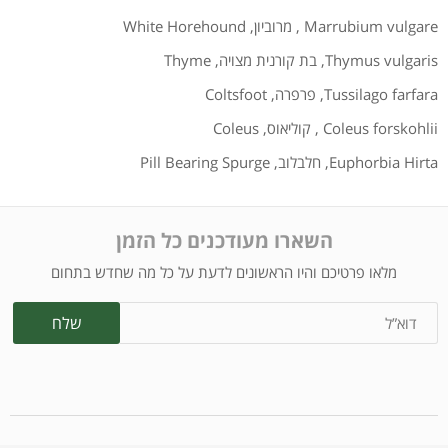
Marrubium vulgare
,
מרוביון
,
White Horehound
Thymus vulgaris
,
בת קורנית מצויה
,
Thyme
Tussilago farfara
,
פרפרה
,
Coltsfoot
Coleus forskohlii
,
קוליאוס
,
Coleus
Euphorbia Hirta
,
חלבלוב
,
Pill Bearing Spurge
השארו מעודכנים כל הזמן
מלאו פרטיכם והיו הראשונים לדעת על כל מה שחדש בתחום