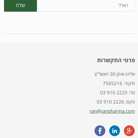
פרטי התקשרות
אליהו איתן 30 ראשל"צ
7565216 :מיקוד
03 910 2225 :טל
03 910 2226 :פקס
ran@ranpharma.com