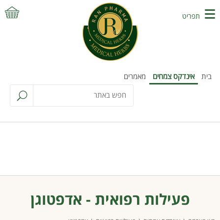
תפריט
בית
אינדקס צמחים
מאמרים
פעילות רפואית - אדפטוגן