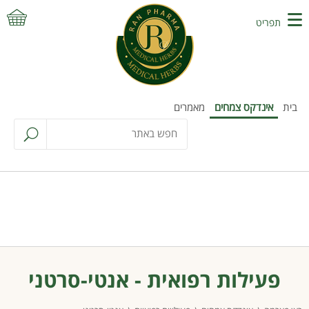
תפריט
בית
אינדקס צמחים
מאמרים
פעילות רפואית - אנטי-סרטני