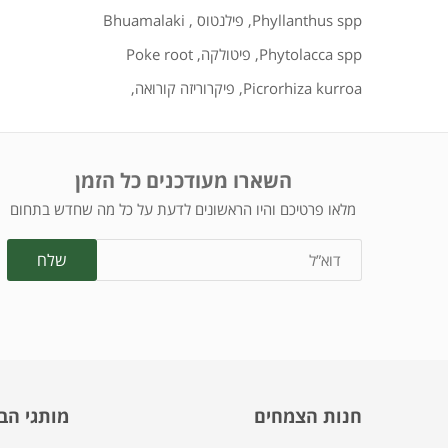
Phyllanthus spp
,
פילנטוס
,
Bhuamalaki
Phytolacca spp
,
פיטולקה
,
Poke root
Picrorhiza kurroa
,
פיקרוריזה קורואה
,
השארו מעודכנים כל הזמן
מלאו פרטיכם והיו הראשונים לדעת על כל מה שחדש בתחום
חנות הצמחים
מותגי הב