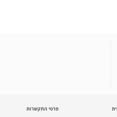
ית
פרטי התקשרות