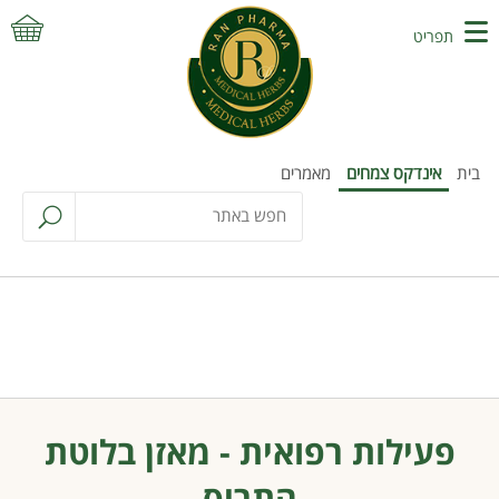
תפריט
בית
אינדקס צמחים
מאמרים
פעילות רפואית - מאזן בלוטת
התריס