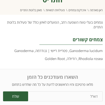
ראן פארמה
אינדקס צמחים
פעילויות רפואיות
מאזן בלוטת התריס
צמחים בעלי טווח השפעה רחב, הפועלים לאיזון כולל של פעילות בלוטת
התריס.
צמחים קשורים
Ganoderma lucidum
,
פטריית ריישי | גנודרמה
,
Ganoderma
Rhodiola rosea
,
רודיולה
,
Golden Root
השארו מעודכנים כל הזמן
מלאו פרטיכם והיו הראשונים לדעת על כל מה שחדש בתחום