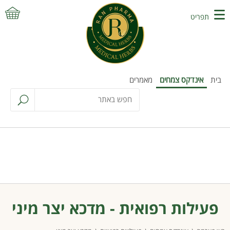
תפריט
בית
אינדקס צמחים
מאמרים
פעילות רפואית - מדכא יצר מיני