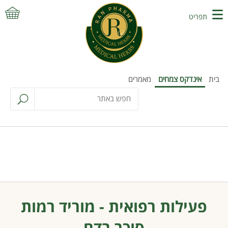
תפריט
בית
אינדקס צמחים
מאמרים
פעילות רפואית - מוריד רמות
סוכר בדם