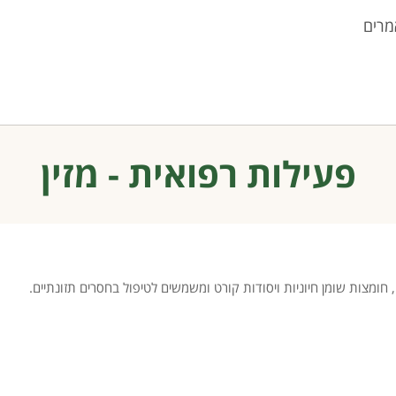
מרים
פעילות רפואית - מזין
, חומצות שומן חיוניות ויסודות קורט ומשמשים לטיפול בחסרים תזונתיים.