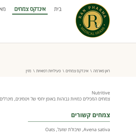
בית
אינדקס צמחים
מא
ראן פארמה
אינדקס צמחים
פעילויות רפואיות
מזין
Nutritive
צמחים המכילים כמויות גבוהות באופן יחסי של ויטמינים, מינרלים
צמחים קשורים
Avena sativa
,
שיבולת שועל
,
Oats