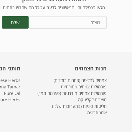
מלאו פרטיכם והיו הראשונים לדעת על כל מה שחדש בתחום
חנות הצמחים
מותגי הב
צמחים לחליטה (צמחים בודדים)
nese Herbs
פורמולות צמחים מסורתיות
rma Tamar
פורמולות צמחים מודרניות (פארמה תמר)
Pure Oil
מוצרים לקליניקה
ure Herbs
חליטות סיניות (בתערובות שלנו)
ארומתרפיה