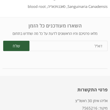
Sanguinaria Canadensis
,
סאנגווינאריה
,
blood root
השארו מעודכנים כל הזמן
מלאו פרטיכם והיו הראשונים לדעת על כל מה שחדש בתחום
פרטי התקשרות
אליהו איתן 30 ראשל"צ
7565216 :מיקוד