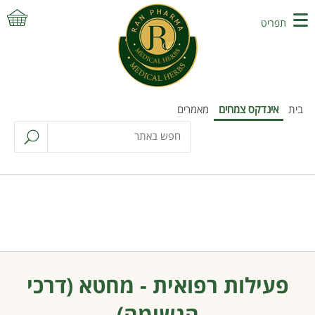
תפריט
בית
אינדקס צמחים
מאמרים
פעילות רפואית - מחטא (דרכי
הנשימה)