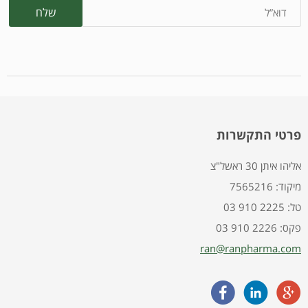
פרטי התקשרות
אליהו איתן 30 ראשל"צ
7565216 :מיקוד
03 910 2225 :טל
03 910 2226 :פקס
ran@ranpharma.com