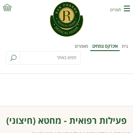
תפריט
בית
אינדקס צמחים
מאמרים
פעילות רפואית - מחטא (חיצוני)