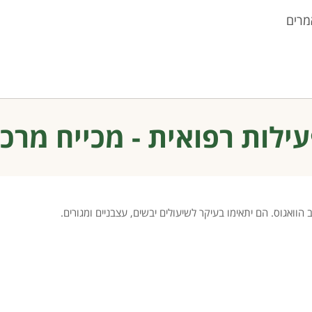
מרים
ילות רפואית - מכייח מרכ
וואגוס. הם יתאימו בעיקר לשיעולים יבשים, עצבניים ומגורים.