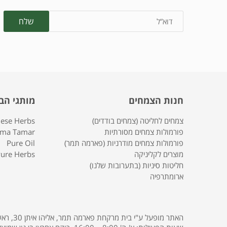
חנות הצמחים
מותגי הב
צמחים לחליטה (צמחים בודדים)
nese Herbs
פורמולות צמחים מסורתיות
rma Tamar
פורמולות צמחים מודרניות (פארמה תמר)
Pure Oil
מוצרים לקליניקה
ure Herbs
חליטות סיניות (בתערובות שלנו)
ארומתרפיה