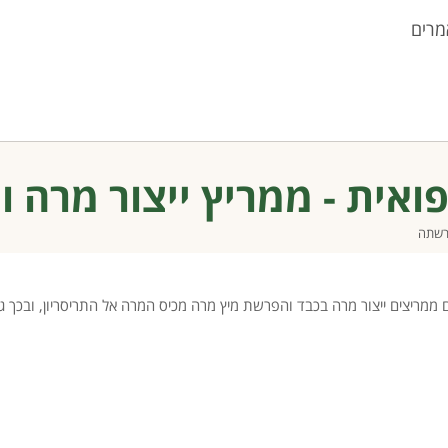
מרים
פואית - ממריץ ייצור מרה 
פרשתה
מריצים ייצור מרה בכבד והפרשת מיץ מרה מכיס המרה אל התריסריון, ובכך ג