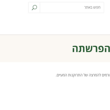
והפרשתה
ורמים להמרצה של התרוקנות המעיים.