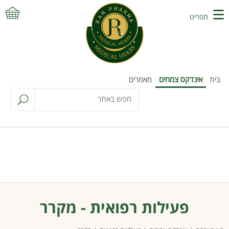
תפריט
בית
אינדקס צמחים
מאמרים
פעילות רפואית - מקרר