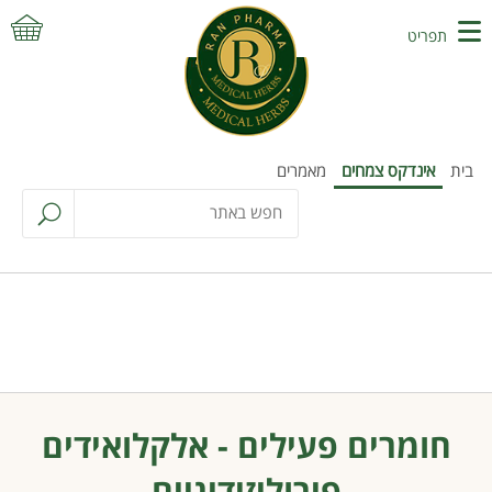
תפריט
בית
אינדקס צמחים
מאמרים
חומרים פעילים - אלקלואידים
פירוליזידיניים