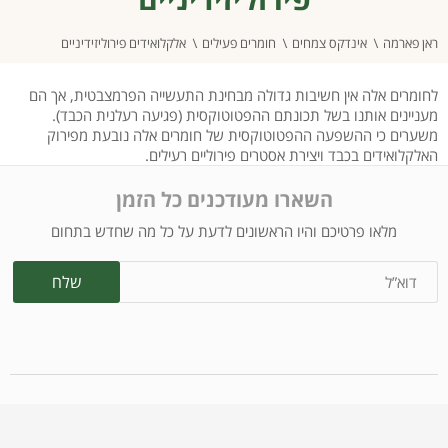
ראן פארמה
אינדקס צמחים
חומרים פעילים
אלקלואידים פירוליזידיניים
לחומרים אלה אין חשיבות גדולה מבחינת התעשייה הפרמצבטית, אך הם
מעניינים אותנו בשל תכונתם ההפטוטוקסית (פגיעה רעלנית הכבד).
משערים כי ההשפעה ההפטוטוקסית של חומרים אלה נובעת מפירוק
האלקלואידים בכבד ויצירת אסטרים פירוליים רעילים.
השארו מעודכנים כל הזמן
מלאו פרטיכם והיו הראשונים לדעת על כל מה שחדש בתחום