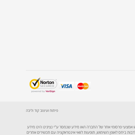
פיתוח ועיצוב קוד וליבה
 אמצעי פרסומי אחר של החברה ו/או מידע שנמסר ע"י נציגינו הינו מידע
 ולרבות ביחס לאופן השימוש, תופעות לוואי אינטראקציה עם תכשירים אחרים