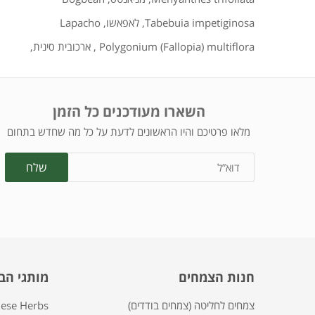
Tabebuia impetiginosa
,
לאפאשו
,
Lapacho
Polygonium (Fallopia) multiflora
,
ארכובית סינית
,
השארו מעודכנים כל הזמן
מלאו פרטיכם והיו הראשונים לדעת על כל מה שחדש בתחום
חנות הצמחים
מותגי הב
צמחים לחליטה (צמחים בודדים)
nese Herbs