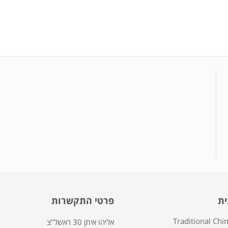
ית
פרטי התקשרות
Traditional Chi
אליהו איתן 30 ראשל"צ