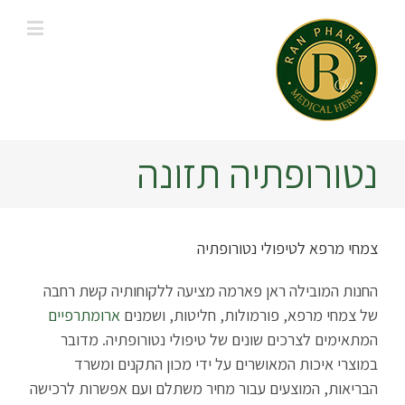
נטורופתיה תזונה
צמחי מרפא לטיפולי נטורופתיה
החנות המובילה ראן פארמה מציעה ללקוחותיה קשת רחבה
של צמחי מרפא, פורמולות, חליטות, ושמנים
ארומתרפיים
המתאימים לצרכים שונים של טיפולי נטורופתיה. מדובר
במוצרי איכות המאושרים על ידי מכון התקנים ומשרד
הבריאות, המוצעים עבור מחיר משתלם ועם אפשרות לרכישה